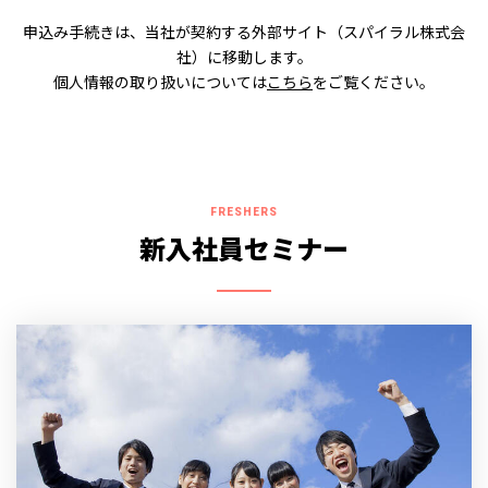
申込み手続きは、当社が契約する外部サイト（スパイラル株式会
社）に移動します。
個人情報の取り扱いについては
こちら
をご覧ください。
FRESHERS
新入社員セミナー