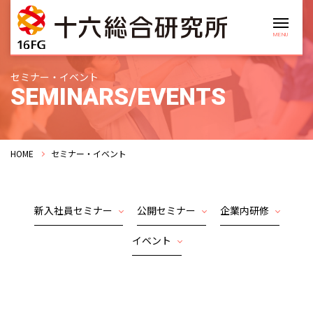
セミナー・イベント
SEMINARS/EVENTS
HOME
セミナー・イベント
新入社員セミナー
公開セミナー
企業内研修
イベント