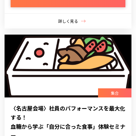
詳しく見る
集合
〈名古屋会場〉社員のパフォーマンスを最大化
する！
血糖から学ぶ「自分に合った食事」体験セミナ
ー