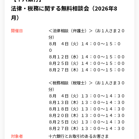
法律・税務に関する無料相談会（2026年8
月）
開催日
＜法律相談（弁護士）＞（お１人さま２０
分）
８月 ４日（火）１４：００～１５：０
０
８月１２日（水）１４：００～１５：００
８月２５日（火）１４：００～１５：００
８月２７日（木）１４：００～１５：００
＜税務相談（税理士）＞（お１人さま３０
分）
８月 ４日（火）１３：００～１４：３０
８月１３日（木）１３：００～１４：３０
８月１８日（火）１３：００～１４：３０
８月２０日（木）１３：００～１４：３０
８月２５日（火）１３：００～１４：３０
８月２７日（木）１３：００～１４：３０
対象者
十六銀行とお取引のあるお客さま