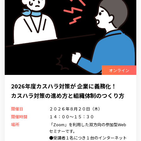
オンライン
2026年度カスハラ対策が 企業に義務化！
カスハラ対策の進め方と組織体制のつくり方
開催日
２０２６年８月２０日（木）
開催時間
１４：００～１５：３０
場所
「Zoom」を利用した双方向の参加型Web
セミナーです。
●受講者１名につき１台のインターネット