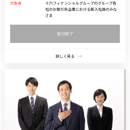
対象者
十六フィナンシャルグループのグループ各
社のお取引先企業における新入社員のみな
さま
受付終了
詳しく見る