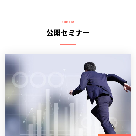
PUBLIC
公開セミナー