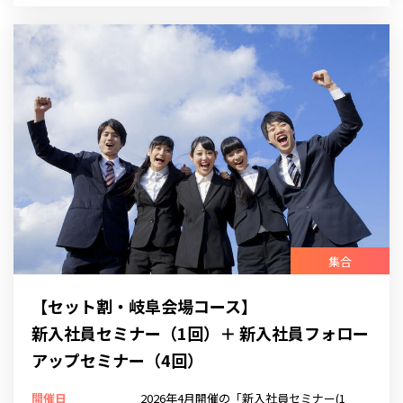
集合
【セット割・岐阜会場コース】
新入社員セミナー（1回）＋ 新入社員フォロー
アップセミナー（4回）
開催日
2026年4月開催の「新入社員セミナー(1