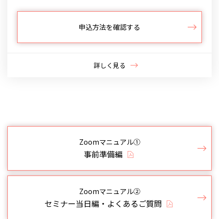
申込方法を確認する
詳しく見る
Zoomマニュアル①
事前準備編
Zoomマニュアル②
セミナー当日編・よくあるご質問