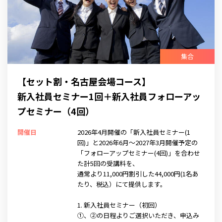
集合
【セット割・名古屋会場コース】
新入社員セミナー1回＋新入社員フォローアッ
プセミナー（4回）
開催日
2026年4月開催の「新入社員セミナー(1
回)」と2026年6月～2027年3月開催予定の
「フォローアップセミナー(4回)」を合わせ
た計5回の受講料を、
通常より11,000円割引した44,000円(1名あ
たり、税込）にて提供します。
1. 新入社員セミナー（初回）
①、②の日程よりご選択いただき、申込み