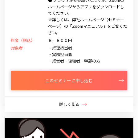
● ブラウザから参加いただくか、Zoomの
ホームページからアプリをダウンロードし
てください。
※詳しくは、弊社ホームページ（セミナー
ページ）の「Zoomマニュアル」をご覧くだ
さい。
料金（税込）
８，８００円
対象者
・経理担当者
・実務担当者
・経営者・後継者・幹部の方
このセミナーに申し込む
詳しく見る