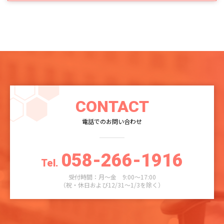
CONTACT
電話でのお問い合わせ
058-266-1916
Tel.
受付時間：月～金 9:00～17:00
（祝・休日および12/31～1/3を除く）