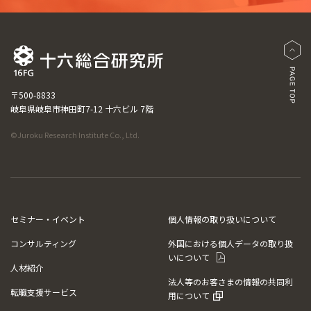
〒500-8833
岐阜県岐阜市神田町7-12 十六ビル 7階
©Juroku Research Institute Co., Ltd.
セミナー・イベント
個人情報の取り扱いについて
コンサルティング
外国における個人データの取り扱
いについて
人材紹介
法人等のお客さまの情報の共同利
転職支援サービス
用について