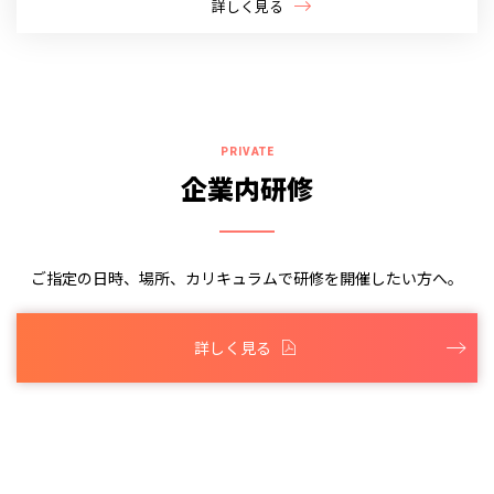
詳しく見る
PRIVATE
企業内研修
ご指定の日時、場所、カリキュラムで研修を開催したい方へ。
詳しく見る