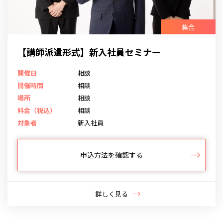
集合
【講師派遣形式】新入社員セミナー
開催日
相談
開催時間
相談
場所
相談
料金（税込）
相談
対象者
新入社員
申込方法を確認する
詳しく見る