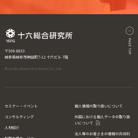
〒500-8833
岐阜県岐阜市神田町7-12 十六ビル 7階
©Juroku Research Institute Co., Ltd.
セミナー・イベント
個人情報の取り扱いについて
コンサルティング
外国における個人データの取り扱
いについて
人材紹介
法人等のお客さまの情報の共同利