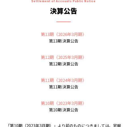
Settlement of Accounts Public Notice
決算公告
第13期（2026年3月期）
第13期 決算公告
第12期（2025年3月期）
第12期 決算公告
第11期（2024年3月期）
第11期 決算公告
第10期（2023年3月期）
第10期 決算公告
「第10期（2023年3月期）」より前のものにつきましては、官報