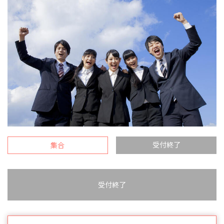
受付終了
集合
受付終了