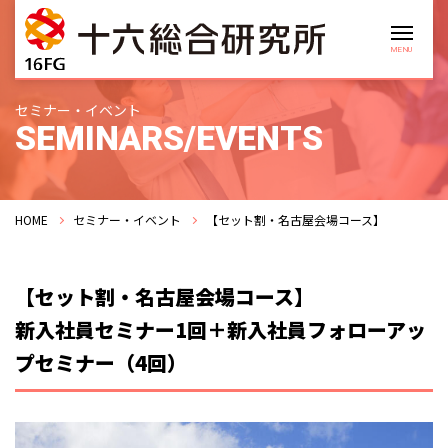
セミナー・イベント
SEMINARS/EVENTS
HOME
セミナー・イベント
【セット割・名古屋会場コース】
【セット割・名古屋会場コース】
新入社員セミナー1回＋新入社員フォローアッ
プセミナー（4回）