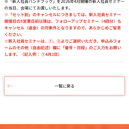
※「新入社員ハンドブック」を2026年4月開催の新入社員セミナー
の当日、会場にてお渡しいたします。
※「セット割」のキャンセルにつきましては、新入社員セミナー
開催日の5営業日前以降は、フォローアップセミナー（4回分）も
キャンセル（返金）の対象外となりますので、
あらかじめご留意
ください。
※新入社員セミナーは、①、②よりご選択いただき、申込みフォ
ームのその他（自由記述）欄に「番号・日程」のご入力をお願い
します。（記入例： ①4月2日）
一覧に戻る