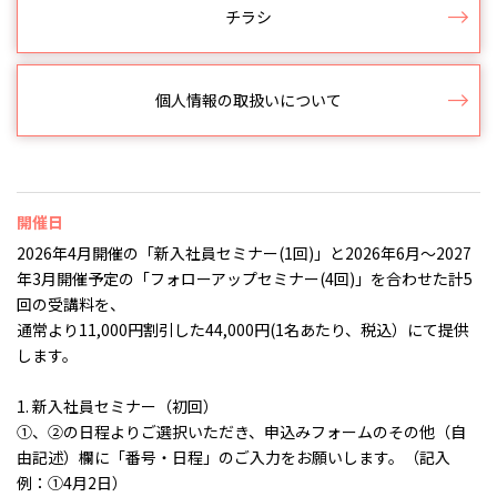
チラシ
個人情報の取扱いについて
開催日
2026年4月開催の「新入社員セミナー(1回)」と2026年6月～2027
年3月開催予定の「フォローアップセミナー(4回)」を合わせた計5
回の受講料を、
通常より11,000円割引した44,000円(1名あたり、税込）にて提供
します。
1. 新入社員セミナー（初回）
①、②の日程よりご選択いただき、申込みフォームのその他（自
由記述）欄に「番号・日程」のご入力をお願いします。（記入
例：①4月2日）