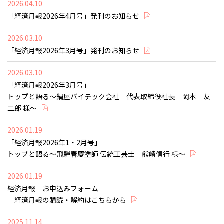
2026.04.10
「経済月報2026年4月号」発刊のお知らせ
2026.03.10
「経済月報2026年3月号」発刊のお知らせ
2026.03.10
「経済月報2026年3月号」
トップと語る～鍋屋バイテック会社 代表取締役社長 岡本 友
二郎 様～
2026.01.19
「経済月報2026年1・2月号」
トップと語る～飛騨春慶塗師 伝統工芸士 熊崎信行 様～
2026.01.19
経済月報 お申込みフォーム
経済月報の購読・解約はこちらから
2025.11.14