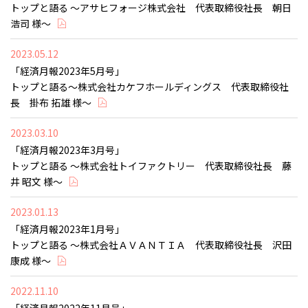
トップと語る ～アサヒフォージ株式会社 代表取締役社長 朝日
浩司 様～
2023.05.12
「経済月報2023年5月号」
トップと語る～株式会社カケフホールディングス 代表取締役社
長 掛布 拓雄 様～
2023.03.10
「経済月報2023年3月号」
トップと語る ～株式会社トイファクトリー 代表取締役社長 藤
井 昭文 様～
2023.01.13
「経済月報2023年1月号」
トップと語る ～株式会社ＡＶＡＮＴＩＡ 代表取締役社長 沢田
康成 様～
2022.11.10