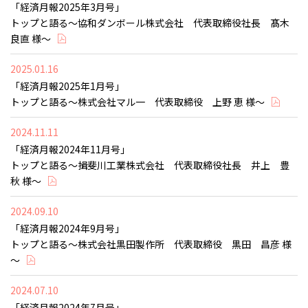
「経済月報2025年3月号」
トップと語る～協和ダンボール株式会社 代表取締役社長 髙木
良直 様～
2025.01.16
「経済月報2025年1月号」
トップと語る～株式会社マル一 代表取締役 上野 恵 様～
2024.11.11
「経済月報2024年11月号」
トップと語る～揖斐川工業株式会社 代表取締役社長 井上 豊
秋 様～
2024.09.10
「経済月報2024年9月号」
トップと語る～株式会社黒田製作所 代表取締役 黒田 昌彦 様
～
2024.07.10
「経済月報2024年7月号」