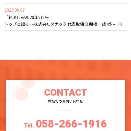
2020.09.07
「経済月報2020年9月号」
トップと語る ～株式会社タナック 代表取締役 棚橋 一成 様～
CONTACT
電話でのお問い合わせ
058-266-1916
Tel.