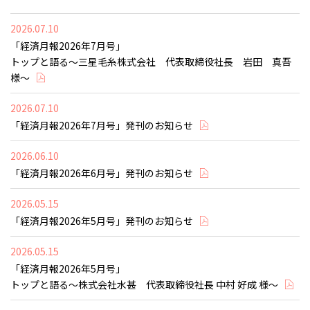
2026.07.10
「経済月報2026年7月号」
トップと語る～三星毛糸株式会社 代表取締役社長 岩田 真吾
様～
2026.07.10
「経済月報2026年7月号」発刊のお知らせ
2026.06.10
「経済月報2026年6月号」発刊のお知らせ
2026.05.15
「経済月報2026年5月号」発刊のお知らせ
2026.05.15
「経済月報2026年5月号」
トップと語る～株式会社水甚 代表取締役社長 中村 好成 様～