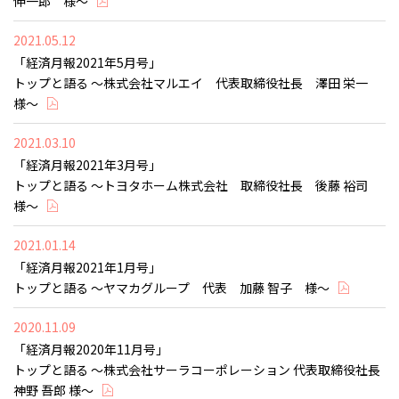
伸一郎 様～
2021.05.12
「経済月報2021年5月号」
トップと語る ～株式会社マルエイ 代表取締役社長 澤田 栄一
様～
2021.03.10
「経済月報2021年3月号」
トップと語る ～トヨタホーム株式会社 取締役社長 後藤 裕司
様～
2021.01.14
「経済月報2021年1月号」
トップと語る ～ヤマカグループ 代表 加藤 智子 様～
2020.11.09
「経済月報2020年11月号」
トップと語る ～株式会社サーラコーポレーション 代表取締役社長
神野 吾郎 様～