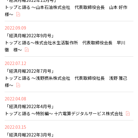
「経済月報2022年11月号」
トップと語る ～山本石油株式会社 代表取締役会長 山本 好作
様～
2022.09.09
「経済月報2022年9月号」
トップと語る～株式会社水生活製作所 代表取締役会長 早川
徹 様～
2022.07.12
「経済月報2022年7月号」
トップと語る ～浅野撚糸株式会社 代表取締役社長 浅野 雅己
様～
2022.04.08
「経済月報2022年4月号」
トップと語る ～特別編～ 十六電算デジタルサービス株式会社
2022.03.15
「経済月報2022年3月号」