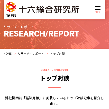
リサーチ・レポート
RESEARCH/REPORT
HOME
リサーチ・レポート
トップ対談
RESEARCH/REPORT
トップ対談
弊社機関誌「経済月報」に掲載しているトップ対談記事を紹介し
ます。