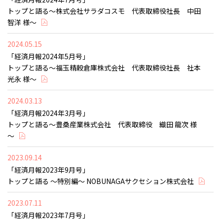
トップと語る～株式会社サラダコスモ 代表取締役社長 中田
智洋 様～
2024.05.15
「経済月報2024年5月号」
トップと語る～福玉精穀倉庫株式会社 代表取締役社長 社本
光永 様～
2024.03.13
「経済月報2024年3月号」
トップと語る～豊桑産業株式会社 代表取締役 織田 龍次 様
～
2023.09.14
「経済月報2023年9月号」
トップと語る ～特別編～ NOBUNAGAサクセション株式会社
2023.07.11
「経済月報2023年7月号」