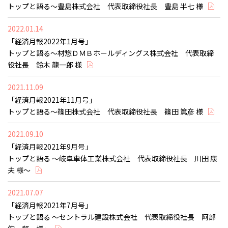
トップと語る～豊島株式会社 代表取締役社長 豊島 半七 様
2022.01.14
「経済月報2022年1月号」
トップと語る～材惣ＤＭＢホールディングス株式会社 代表取締
役社長 鈴木 龍一郎 様
2021.11.09
「経済月報2021年11月号」
トップと語る～篠田株式会社 代表取締役社長 篠田 篤彦 様
2021.09.10
「経済月報2021年9月号」
トップと語る ～岐阜車体工業株式会社 代表取締役社長 川田 康
夫 様～
2021.07.07
「経済月報2021年7月号」
トップと語る ～セントラル建設株式会社 代表取締役社長 阿部