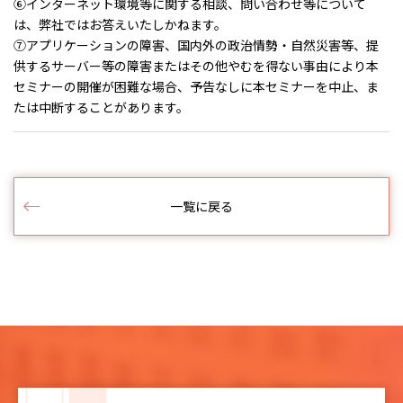
⑥インターネット環境等に関する相談、問い合わせ等について
は、弊社ではお答えいたしかねます。
⑦アプリケーションの障害、国内外の政治情勢・自然災害等、提
供するサーバー等の障害またはその他やむを得ない事由により本
セミナーの開催が困難な場合、予告なしに本セミナーを中止、ま
たは中断することがあります。
一覧に戻る