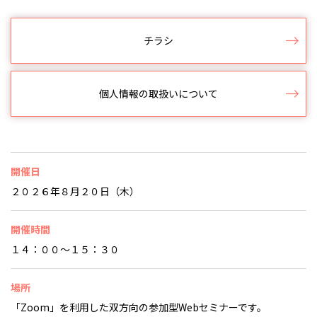
チラシ
個人情報の取扱いについて
開催日
２０２６年８月２０日（木）
開催時間
１４：００～１５：３０
場所
「Zoom」を利用した双方向の参加型Webセミナーです。