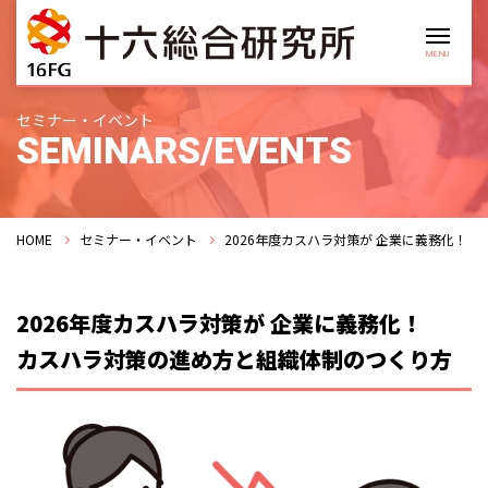
セミナー・イベント
SEMINARS/EVENTS
HOME
セミナー・イベント
2026年度カスハラ対策が 企業に義務化！
2026年度カスハラ対策が 企業に義務化！
カスハラ対策の進め方と組織体制のつくり方