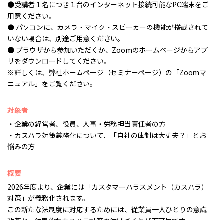
●受講者１名につき１台のインターネット接続可能なPC端末をご
用意ください。
● パソコンに、カメラ・マイク・スピーカーの機能が搭載されて
いない場合は、別途ご用意ください。
● ブラウザから参加いただくか、Zoomのホームページからアプ
リをダウンロードしてください。
※詳しくは、弊社ホームページ（セミナーページ）の「Zoomマ
ニュアル」をご覧ください。
対象者
・企業の経営者、役員、人事・労務担当責任者の方
・カスハラ対策義務化について、「自社の体制は大丈夫？」とお
悩みの方
概要
2026年度より、企業には「カスタマーハラスメント（カスハラ）
対策」が義務化されます。
この新たな法制度に対応するためには、従業員一人ひとりの意識