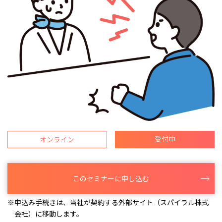
受付中
オンライン
このセミナーに申し込む
※申込み手続きは、当社が契約する外部サイト（スパイラル株式
会社）に移動します。