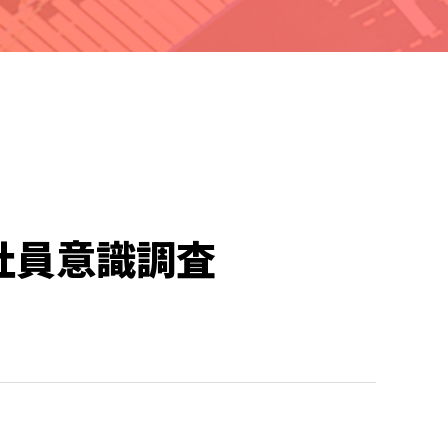
社員意識調査