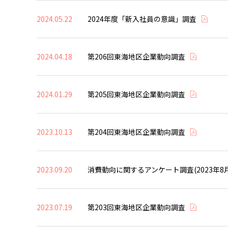
2024.05.22
2024年度「新入社員の意識」調査
2024.04.18
第206回東海地区企業動向調査
2024.01.29
第205回東海地区企業動向調査
2023.10.13
第204回東海地区企業動向調査
2023.09.20
消費動向に関するアンケート調査(2023年8
2023.07.19
第203回東海地区企業動向調査