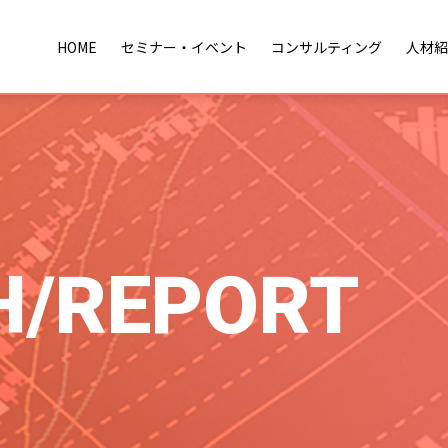
HOME
セミナー・イベント
コンサルティング
人材紹
H/REPORT