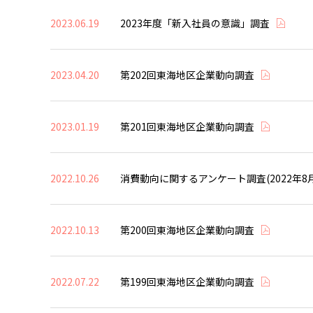
2023.06.19
2023年度「新入社員の意識」調査
2023.04.20
第202回東海地区企業動向調査
2023.01.19
第201回東海地区企業動向調査
2022.10.26
消費動向に関するアンケート調査(2022年8
2022.10.13
第200回東海地区企業動向調査
2022.07.22
第199回東海地区企業動向調査