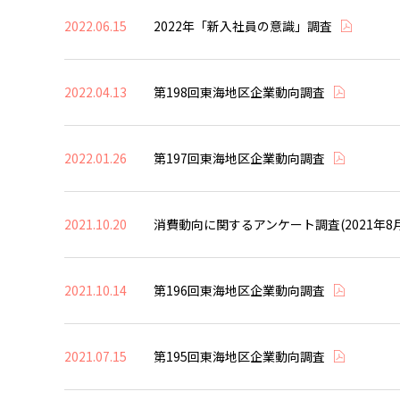
2022.06.15
2022年「新入社員の意識」調査
2022.04.13
第198回東海地区企業動向調査
2022.01.26
第197回東海地区企業動向調査
2021.10.20
消費動向に関するアンケート調査(2021年8
2021.10.14
第196回東海地区企業動向調査
2021.07.15
第195回東海地区企業動向調査