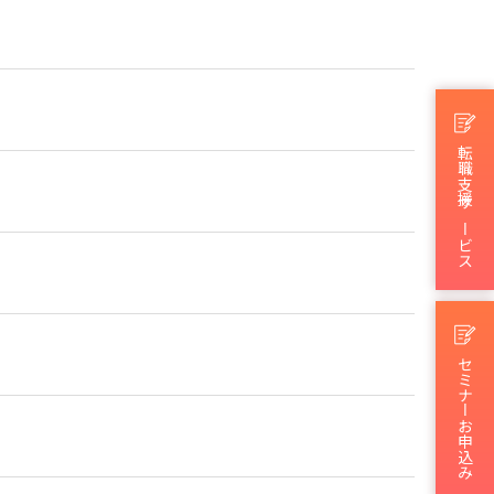
転職支援サービス
セミナーお申込み