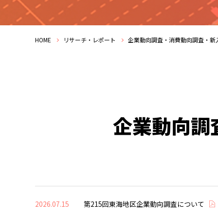
HOME
リサーチ・レポート
企業動向調査・消費動向調査・新
企業動向調
2026.07.15
第215回東海地区企業動向調査について