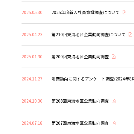
2025.05.30
2025年度新入社員意識調査について
2025.04.23
第210回東海地区企業動向調査について
2025.01.30
第209回東海地区企業動向調査
2024.11.27
消費動向に関するアンケート調査(2024年8
2024.10.30
第208回東海地区企業動向調査
2024.07.18
第207回東海地区企業動向調査