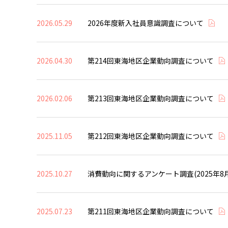
2026.05.29
2026年度新入社員意識調査について
2026.04.30
第214回東海地区企業動向調査について
2026.02.06
第213回東海地区企業動向調査について
2025.11.05
第212回東海地区企業動向調査について
2025.10.27
消費動向に関するアンケート調査(2025年8
2025.07.23
第211回東海地区企業動向調査について