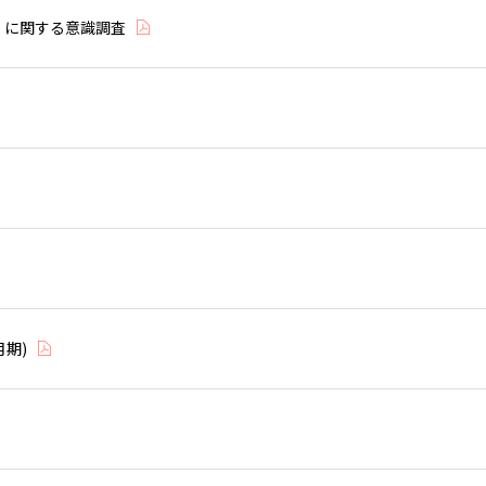
」に関する意識調査
月期)