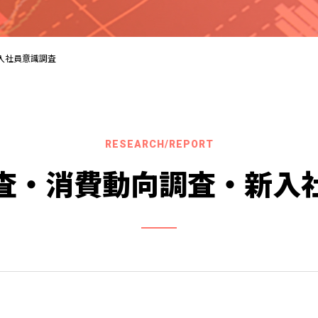
入社員意識調査
RESEARCH/REPORT
査・消費動向調査・新入