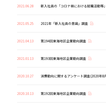
2021.06.28
新入社員の「コロナ禍における就職活動等
2021.05.25
2021年「新入社員の意識」調査
2021.04.13
第194回東海地区企業動向調査
2021.01.13
第193回東海地区企業動向調査
2020.10.27
消費動向に関するアンケート調査(2020年8
2020.10.13
第192回東海地区企業動向調査