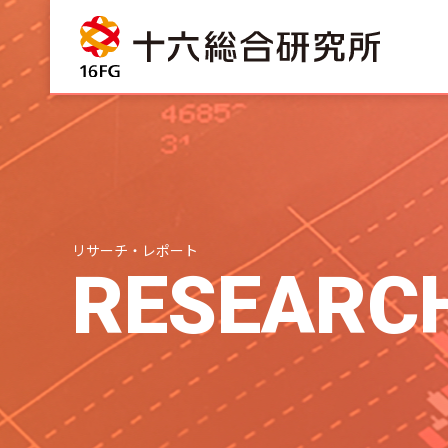
リサーチ・レポート
RESEARC