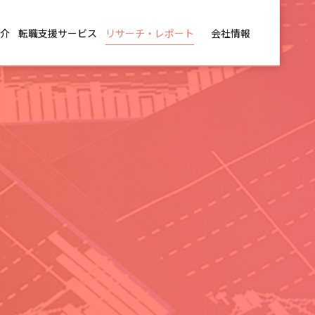
介
転職支援サービス
リサーチ・レポート
会社情報