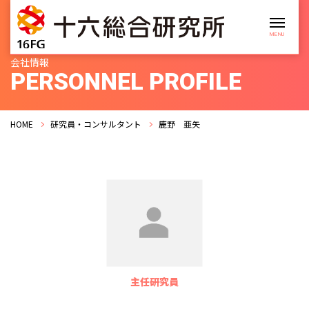
会社情報
PERSONNEL PROFILE
HOME
研究員・コンサルタント
鹿野 亜矢
主任研究員