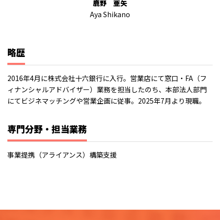
鹿野 亜矢
Aya Shikano
略歴
2016年4月に株式会社十六銀行に入行。営業店にて窓口・FA（フ
ィナンシャルアドバイザー）業務を担当したのち、本部法人部門
にてビジネマッチングや営業企画に従事。2025年7月より現職。
専門分野・担当業務
事業提携（アライアンス）構築支援