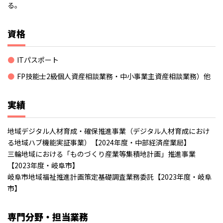
る。
資格
ITパスポート
FP技能士2級個人資産相談業務・中小事業主資産相談業務）他
実績
地域デジタル人材育成・確保推進事業（デジタル人材育成におけ
る地域ハブ機能実証事業）【2024年度・中部経済産業局】
三輪地域における「ものづくり産業等集積地計画」推進事業
【2023年度・岐阜市】
岐阜市地域福祉推進計画策定基礎調査業務委託【2023年度・岐阜
市】
専門分野・担当業務