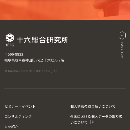
〒500-8833
岐阜県岐阜市神田町7-12 十六ビル 7階
©Juroku Research Institute Co., Ltd.
セミナー・イベント
個人情報の取り扱いについて
コンサルティング
外国における個人データの取り扱
いについて
人材紹介