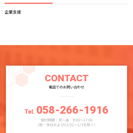
企業支援
CONTACT
電話でのお問い合わせ
058-266-1916
Tel.
受付時間：月～金 9:00～17:00
（祝・休日および12/31～1/3を除く）