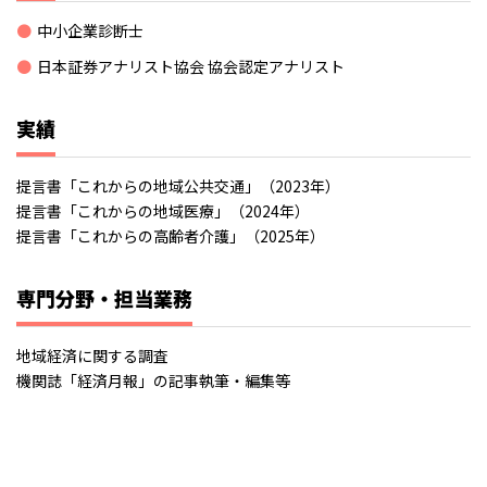
中小企業診断士
日本証券アナリスト協会 協会認定アナリスト
実績
提言書「これからの地域公共交通」（2023年）
提言書「これからの地域医療」（2024年）
提言書「これからの高齢者介護」（2025年）
専門分野・担当業務
地域経済に関する調査
機関誌「経済月報」の記事執筆・編集等