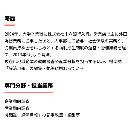
略歴
2004年、大学卒業後に株式会社十六銀行入行。営業店で主に外国
為替業務に従事したあと、人事部にて給与・社会保険の実務や、
従業員持株会をはじめとする福利厚生制度の運営・管理業務を経
て、2013年6月より現職。
現在は地域企業の動向調査や産業分析を担当するほか、機関誌
「経済月報」の編集・執筆に携わっている。
専門分野・担当業務
企業動向調査
産業動向調査
機関誌「経済月報」の記事執筆・編集等