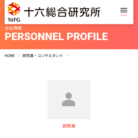
会社情報
PERSONNEL PROFILE
HOME
研究員・コンサルタント
研究員